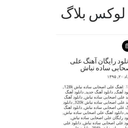
لوکس بلاگ
نلود رایگان آهنگ علی
حابی ساده نباش
, ۱۳۹۵
T
اهنگ علی اصحابی ساده نباش 128k
,
ود آهنگ
,
دانلود آهنگ جدید
,
دانلود آهنگ
د علی اصحابی ساده نباش
,
دانلود آهنگ
 علی اصحابی ساده نباش 320k
,
دانلود
گ علی اصحابی ساده نباش
,
دانلود اهنگ
د
,
دانلود اهنگ علی اصحابی ساده نباش
,
لود رایگان علی اصحابی ساده نباش
,
لود علی اصحابی ساده نباش
,
دانلود علی
بی ساده نباش 256k
,
دانلود علی